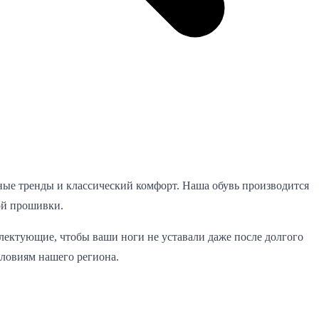
ные тренды и классический комфорт. Наша обувь производится
ой прошивки.
лектующие, чтобы ваши ноги не уставали даже после долгого
словиям нашего региона.