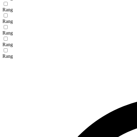
Rang
Rang
Rang
Rang
Rang