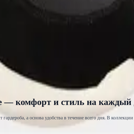
 — комфорт и стиль на каждый 
 гардероба, а основа удобства в течение всего дня. В коллекци